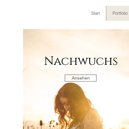
Start
Portfolio
Nachwuchs
Ansehen