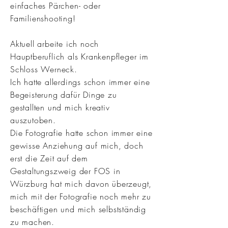
einfaches Pärchen- oder
Familienshooting!
Aktuell arbeite ich noch
Hauptberuflich als Krankenpfleger im
Schloss Werneck.
Ich hatte allerdings schon immer eine
Begeisterung dafür Dinge zu
gestallten und mich kreativ
auszutoben.
Die Fotografie hatte schon immer eine
gewisse Anziehung auf mich, doch
erst die Zeit auf dem
Gestaltungszweig der FOS in
Würzburg hat mich davon überzeugt,
mich mit der Fotografie noch mehr zu
beschäftigen und mich selbstständig
zu machen.