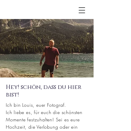
Hey! schön, dass du hier
bist!
Ich bin Louis, euer Fotograf.
Ich liebe es, für euch die schönsten
Momente festzuhalten! Sei es eure
Hochzeit, die Verlobung oder ein